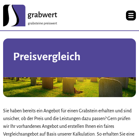
Preisvergleich
Sie haben bereits ein Angebot für einen Grabstein erhalten und sind
unsicher, ob der Preis und die Leistungen dazu passen? Gern prüfen
wir Ihr vorhandenes Angebot und erstellen Ihnen ein faires
Vergleichsangebot auf Basis unserer Kalkulation. So erhalten Sie eine