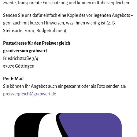
zweite, transparente Einschätzung und können in Ruhe vergleichen.
Senden Sie uns dafür einfach eine Kopie des vorliegenden Angebots –
gern auch mit kurzen Hinweisen, was Ihnen wichtig ist (z. B.
Steinsorte, Form, Budgetrahmen).
Postadresse für den Preisvergleich
graniversum
grabwert
Friedrichstraße 3/4
37073 Göttingen
Per E-Mail
Sie können Ihr Angebot auch eingescannt oder als Foto senden an:
preisvergleich@grabwert.de