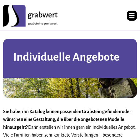
Individuelle Angebote
Sie haben im Katalog keinen passenden Grabstein gefunden oder
wünschen eine Gestaltung, die über die angebotenen Modelle
hinausgeht?
Dann erstellen wir Ihnen gern ein individuelles Angebot.
Viele Familien haben sehr konkrete Vorstellungen – besondere