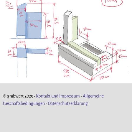
© grabwert 2025 •
Kontakt und Impressum
•
Allgemeine
Geschäftsbedingungen
•
Datenschutzerklärung