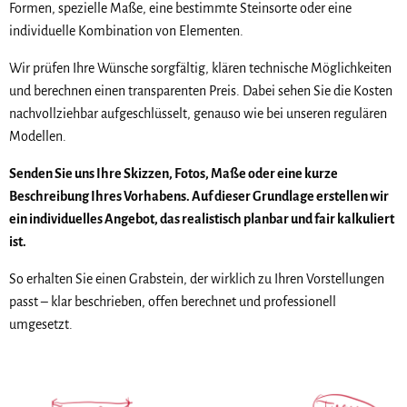
Formen, spezielle Maße, eine bestimmte Steinsorte oder eine
individuelle Kombination von Elementen.
Wir prüfen Ihre Wünsche sorgfältig, klären technische Möglichkeiten
und berechnen einen transparenten Preis. Dabei sehen Sie die Kosten
nachvollziehbar aufgeschlüsselt, genauso wie bei unseren regulären
Modellen.
Senden Sie uns Ihre Skizzen, Fotos, Maße oder eine kurze
Beschreibung Ihres Vorhabens. Auf dieser Grundlage erstellen wir
ein individuelles Angebot, das realistisch planbar und fair kalkuliert
ist.
So erhalten Sie einen Grabstein, der wirklich zu Ihren Vorstellungen
passt – klar beschrieben, offen berechnet und professionell
umgesetzt.