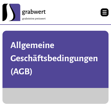
Allgemeine
Geschäftsbedingungen
(AGB)