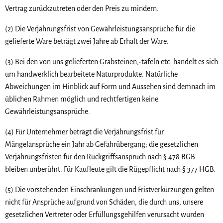
Vertrag zurückzutreten oder den Preis zu mindern.
(2) Die Verjährungsfrist von Gewährleistungsansprüche für die
gelieferte Ware beträgt zwei Jahre ab Erhalt der Ware.
(3) Bei den von uns gelieferten Grabsteinen,-tafeln etc. handelt es sich
um handwerklich bearbeitete Naturprodukte. Natürliche
Abweichungen im Hinblick auf Form und Aussehen sind demnach im
üblichen Rahmen möglich und rechtfertigen keine
Gewährleistungsansprüche.
(4) Für Unternehmer beträgt die Verjährungsfrist für
Mängelansprüche ein Jahr ab Gefahrübergang; die gesetzlichen
Verjährungsfristen für den Rückgriffsanspruch nach § 478 BGB
bleiben unberührt. Für Kaufleute gilt die Rügepflicht nach § 377 HGB.
(5) Die vorstehenden Einschränkungen und Fristverkürzungen gelten
nicht für Ansprüche aufgrund von Schäden, die durch uns, unsere
gesetzlichen Vertreter oder Erfüllungsgehilfen verursacht wurden