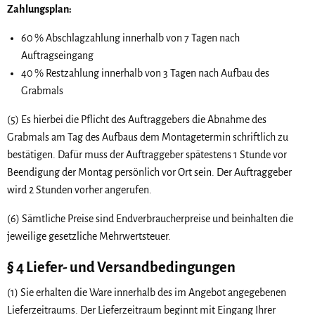
Zahlungsplan:
60 % Abschlagzahlung innerhalb von 7 Tagen nach
Auftragseingang
40 % Restzahlung innerhalb von 3 Tagen nach Aufbau des
Grabmals
(5) Es hierbei die Pflicht des Auftraggebers die Abnahme des
Grabmals am Tag des Aufbaus dem Montagetermin schriftlich zu
bestätigen. Dafür muss der Auftraggeber spätestens 1 Stunde vor
Beendigung der Montag persönlich vor Ort sein. Der Auftraggeber
wird 2 Stunden vorher angerufen.
(6) Sämtliche Preise sind Endverbraucherpreise und beinhalten die
jeweilige gesetzliche Mehrwertsteuer.
§ 4 Liefer- und Versandbedingungen
(1) Sie erhalten die Ware innerhalb des im Angebot angegebenen
Lieferzeitraums. Der Lieferzeitraum beginnt mit Eingang Ihrer