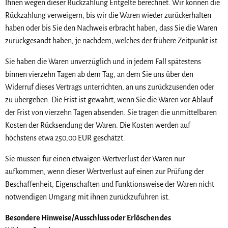
Ihnen wegen dieser Rückzahlung Entgelte berechnet. Wir können die
Rückzahlung verweigern, bis wir die Waren wieder zurückerhalten
haben oder bis Sie den Nachweis erbracht haben, dass Sie die Waren
zurückgesandt haben, je nachdem, welches der frühere Zeitpunkt ist.
Sie haben die Waren unverzüglich und in jedem Fall spätestens
binnen vierzehn Tagen ab dem Tag, an dem Sie uns über den
Widerruf dieses Vertrags unterrichten, an uns zurückzusenden oder
zu übergeben. Die Frist ist gewahrt, wenn Sie die Waren vor Ablauf
der Frist von vierzehn Tagen absenden. Sie tragen die unmittelbaren
Kosten der Rücksendung der Waren. Die Kosten werden auf
höchstens etwa 250,00 EUR geschätzt.
Sie müssen für einen etwaigen Wertverlust der Waren nur
aufkommen, wenn dieser Wertverlust auf einen zur Prüfung der
Beschaffenheit, Eigenschaften und Funktionsweise der Waren nicht
notwendigen Umgang mit ihnen zurückzuführen ist.
Besondere Hinweise/Ausschluss oder Erlöschen des