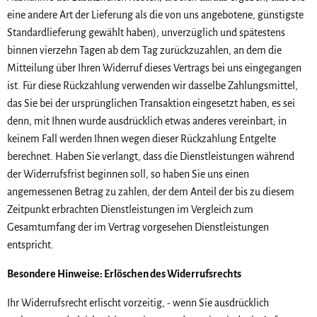
eine andere Art der Lieferung als die von uns angebotene, günstigste
Standardlieferung gewählt haben), unverzüglich und spätestens
binnen vierzehn Tagen ab dem Tag zurückzuzahlen, an dem die
Mitteilung über Ihren Widerruf dieses Vertrags bei uns eingegangen
ist. Für diese Rückzahlung verwenden wir dasselbe Zahlungsmittel,
das Sie bei der ursprünglichen Transaktion eingesetzt haben, es sei
denn, mit Ihnen wurde ausdrücklich etwas anderes vereinbart; in
keinem Fall werden Ihnen wegen dieser Rückzahlung Entgelte
berechnet. Haben Sie verlangt, dass die Dienstleistungen während
der Widerrufsfrist beginnen soll, so haben Sie uns einen
angemessenen Betrag zu zahlen, der dem Anteil der bis zu diesem
Zeitpunkt erbrachten Dienstleistungen im Vergleich zum
Gesamtumfang der im Vertrag vorgesehen Dienstleistungen
entspricht.
Besondere Hinweise: Erlöschen des Widerrufsrechts
Ihr Widerrufsrecht erlischt vorzeitig, - wenn Sie ausdrücklich