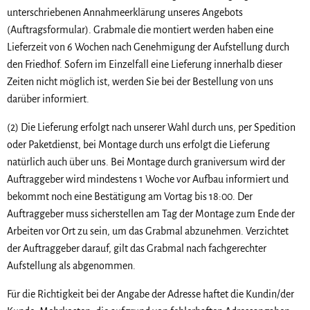
unterschriebenen Annahmeerklärung unseres Angebots
(Auftragsformular). Grabmale die montiert werden haben eine
Lieferzeit von 6 Wochen nach Genehmigung der Aufstellung durch
den Friedhof. Sofern im Einzelfall eine Lieferung innerhalb dieser
Zeiten nicht möglich ist, werden Sie bei der Bestellung von uns
darüber informiert.
(2) Die Lieferung erfolgt nach unserer Wahl durch uns, per Spedition
oder Paketdienst, bei Montage durch uns erfolgt die Lieferung
natürlich auch über uns. Bei Montage durch graniversum wird der
Auftraggeber wird mindestens 1 Woche vor Aufbau informiert und
bekommt noch eine Bestätigung am Vortag bis 18:00. Der
Auftraggeber muss sicherstellen am Tag der Montage zum Ende der
Arbeiten vor Ort zu sein, um das Grabmal abzunehmen. Verzichtet
der Auftraggeber darauf, gilt das Grabmal nach fachgerechter
Aufstellung als abgenommen.
Für die Richtigkeit bei der Angabe der Adresse haftet die Kundin/der