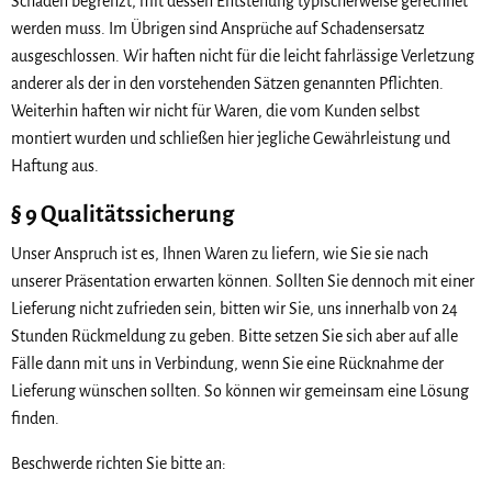
Schaden begrenzt, mit dessen Entstehung typischerweise gerechnet
werden muss. Im Übrigen sind Ansprüche auf Schadensersatz
ausgeschlossen. Wir haften nicht für die leicht fahrlässige Verletzung
anderer als der in den vorstehenden Sätzen genannten Pflichten.
Weiterhin haften wir nicht für Waren, die vom Kunden selbst
montiert wurden und schließen hier jegliche Gewährleistung und
Haftung aus.
§ 9 Qualitätssicherung
Unser Anspruch ist es, Ihnen Waren zu liefern, wie Sie sie nach
unserer Präsentation erwarten können. Sollten Sie dennoch mit einer
Lieferung nicht zufrieden sein, bitten wir Sie, uns innerhalb von 24
Stunden Rückmeldung zu geben. Bitte setzen Sie sich aber auf alle
Fälle dann mit uns in Verbindung, wenn Sie eine Rücknahme der
Lieferung wünschen sollten. So können wir gemeinsam eine Lösung
finden.
Beschwerde richten Sie bitte an: