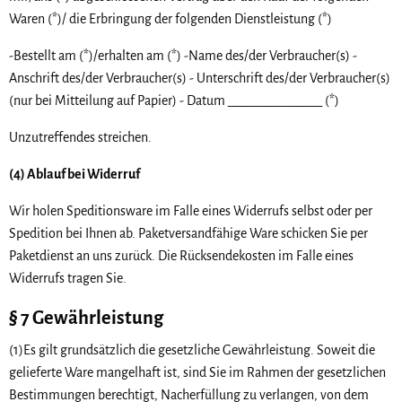
Waren (*)/ die Erbringung der folgenden Dienstleistung (*)
-Bestellt am (*)/erhalten am (*) -Name des/der Verbraucher(s) -
Anschrift des/der Verbraucher(s) - Unterschrift des/der Verbraucher(s)
(nur bei Mitteilung auf Papier) - Datum _______________ (*)
Unzutreffendes streichen.
(4) Ablauf bei Widerruf
Wir holen Speditionsware im Falle eines Widerrufs selbst oder per
Spedition bei Ihnen ab. Paketversandfähige Ware schicken Sie per
Paketdienst an uns zurück. Die Rücksendekosten im Falle eines
Widerrufs tragen Sie.
§ 7 Gewährleistung
(1)Es gilt grundsätzlich die gesetzliche Gewährleistung. Soweit die
gelieferte Ware mangelhaft ist, sind Sie im Rahmen der gesetzlichen
Bestimmungen berechtigt, Nacherfüllung zu verlangen, von dem