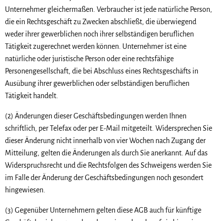
Unternehmer gleichermaßen. Verbraucher ist jede natürliche Person,
die ein Rechtsgeschäft zu Zwecken abschließt, die überwiegend
weder ihrer gewerblichen noch ihrer selbständigen beruflichen
Tätigkeit zugerechnet werden können. Unternehmer ist eine
natürliche oder juristische Person oder eine rechtsfähige
Personengesellschaft, die bei Abschluss eines Rechtsgeschäfts in
Ausübung ihrer gewerblichen oder selbständigen beruflichen
Tätigkeit handelt.
(2) Änderungen dieser Geschäftsbedingungen werden Ihnen
schriftlich, per Telefax oder per E-Mail mitgeteilt. Widersprechen Sie
dieser Änderung nicht innerhalb von vier Wochen nach Zugang der
Mitteilung, gelten die Änderungen als durch Sie anerkannt. Auf das
Widerspruchsrecht und die Rechtsfolgen des Schweigens werden Sie
im Falle der Änderung der Geschäftsbedingungen noch gesondert
hingewiesen.
(3) Gegenüber Unternehmern gelten diese AGB auch für künftige