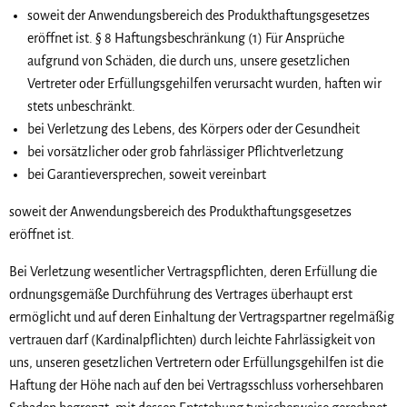
soweit der Anwendungsbereich des Produkthaftungsgesetzes
eröffnet ist. § 8 Haftungsbeschränkung (1) Für Ansprüche
aufgrund von Schäden, die durch uns, unsere gesetzlichen
Vertreter oder Erfüllungsgehilfen verursacht wurden, haften wir
stets unbeschränkt.
bei Verletzung des Lebens, des Körpers oder der Gesundheit
bei vorsätzlicher oder grob fahrlässiger Pflichtverletzung
bei Garantieversprechen, soweit vereinbart
soweit der Anwendungsbereich des Produkthaftungsgesetzes
eröffnet ist.
Bei Verletzung wesentlicher Vertragspflichten, deren Erfüllung die
ordnungsgemäße Durchführung des Vertrages überhaupt erst
ermöglicht und auf deren Einhaltung der Vertragspartner regelmäßig
vertrauen darf (Kardinalpflichten) durch leichte Fahrlässigkeit von
uns, unseren gesetzlichen Vertretern oder Erfüllungsgehilfen ist die
Haftung der Höhe nach auf den bei Vertragsschluss vorhersehbaren