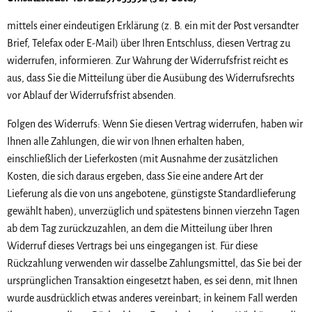
mittels einer eindeutigen Erklärung (z. B. ein mit der Post versandter
Brief, Telefax oder E-Mail) über Ihren Entschluss, diesen Vertrag zu
widerrufen, informieren. Zur Wahrung der Widerrufsfrist reicht es
aus, dass Sie die Mitteilung über die Ausübung des Widerrufsrechts
vor Ablauf der Widerrufsfrist absenden.
Folgen des Widerrufs: Wenn Sie diesen Vertrag widerrufen, haben wir
Ihnen alle Zahlungen, die wir von Ihnen erhalten haben,
einschließlich der Lieferkosten (mit Ausnahme der zusätzlichen
Kosten, die sich daraus ergeben, dass Sie eine andere Art der
Lieferung als die von uns angebotene, günstigste Standardlieferung
gewählt haben), unverzüglich und spätestens binnen vierzehn Tagen
ab dem Tag zurückzuzahlen, an dem die Mitteilung über Ihren
Widerruf dieses Vertrags bei uns eingegangen ist. Für diese
Rückzahlung verwenden wir dasselbe Zahlungsmittel, das Sie bei der
ursprünglichen Transaktion eingesetzt haben, es sei denn, mit Ihnen
wurde ausdrücklich etwas anderes vereinbart; in keinem Fall werden